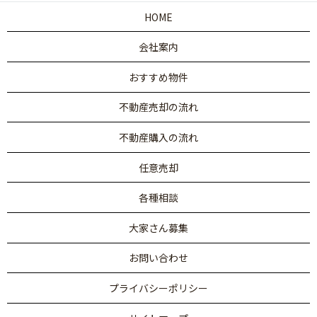
HOME
会社案内
おすすめ物件
不動産売却の流れ
不動産購入の流れ
任意売却
各種相談
大家さん募集
お問い合わせ
プライバシーポリシー