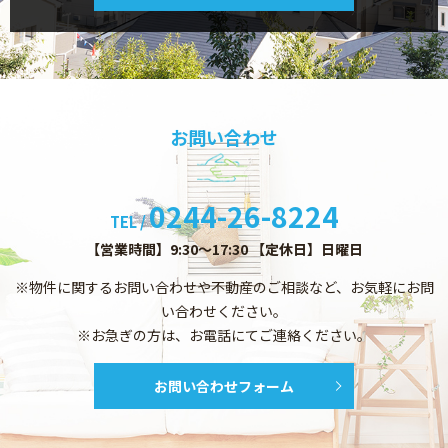
お問い合わせ
0244-26-8224
TEL /
【営業時間】9:30～17:30 【定休日】日曜日
※物件に関するお問い合わせや不動産のご相談など、お気軽にお問
い合わせください。
※お急ぎの方は、お電話にてご連絡ください。
お問い合わせフォーム