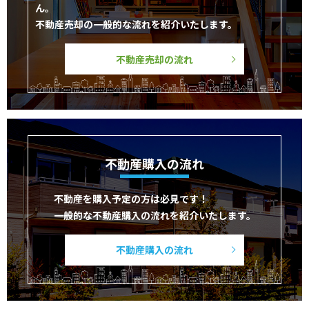
ん。
不動産売却の一般的な流れを紹介いたします。
不動産売却の流れ
不動産購入の流れ
不動産を購入予定の方は必見です！
一般的な不動産購入の流れを紹介いたします。
不動産購入の流れ