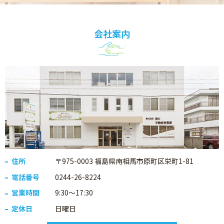
会社案内
住所
〒975-0003 福島県南相馬市原町区栄町1-81
電話番号
0244-26-8224
営業時間
9:30～17:30
定休日
日曜日