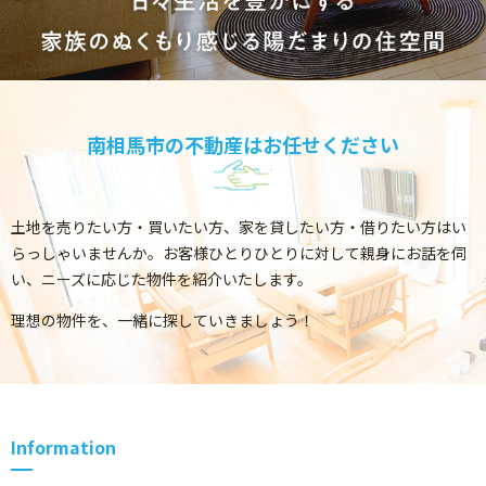
南相馬市の不動産はお任せください
土地を売りたい方・買いたい方、家を貸したい方・借りたい方はい
らっしゃいませんか。
お客様ひとりひとりに対して親身にお話を伺
い、ニーズに応じた物件を紹介いたします。
理想の物件を、一緒に探していきましょう！
Information