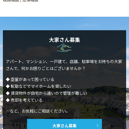
大家さん募集
アパート、マンション、一戸建て、店舗、駐車場をお持ちの
大家
さんで、何かお困りごとはございませんか？
◆ 空室があって困っている
◆ 転勤などでマイホームを貸したい
◆ 賃貸物件が自宅から遠いので管理が難しい
◆ 売却を考えている
…など、お気軽にご相談ください。
大家さん募集