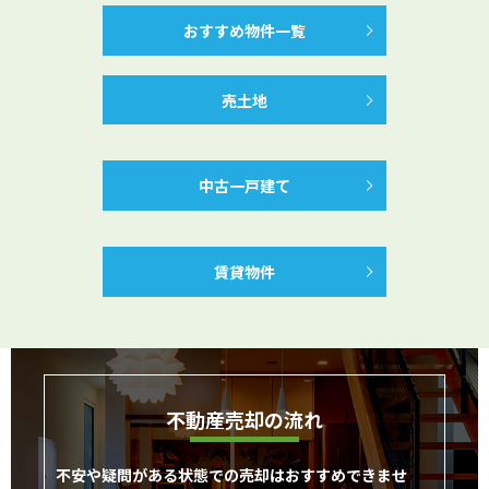
おすすめ物件一覧
売土地
中古一戸建て
賃貸物件
不動産売却の流れ
不安や疑問がある状態での売却はおすすめできませ