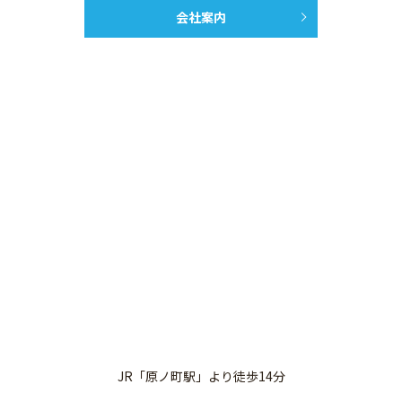
会社案内
JR「原ノ町駅」より徒歩14分