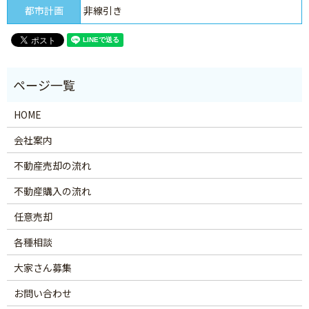
都市計画
非線引き
HOME
会社案内
不動産売却の流れ
不動産購入の流れ
任意売却
各種相談
大家さん募集
お問い合わせ