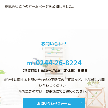
株式会社協心のホームページを公開しました。
お問い合わせ
0244-26-8224
TEL /
【営業時間】9:30～17:30 【定休日】日曜日
※物件に関するお問い合わせや不動産のご相談など、お気軽にお問
い合わせください。
※お急ぎの方は、お電話にてご連絡ください。
お問い合わせフォーム