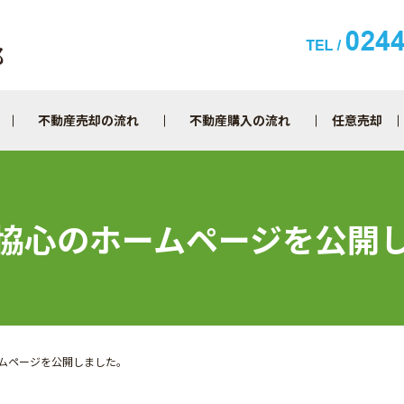
不動産売却の流れ
不動産購入の流れ
任意売却
協心のホームページを公開
ムページを公開しました。