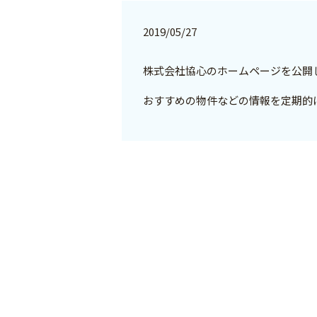
2019/05/27
株式会社協心のホームページを公開
おすすめの物件などの情報を定期的