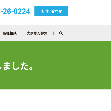
お問い合わせ
各種相談
大家さん募集
search
しました。