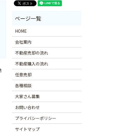
HOME
会社案内
不動産売却の流れ
不動産購入の流れ
地
任意売却
各種相談
大家さん募集
お問い合わせ
プライバシーポリシー
サイトマップ